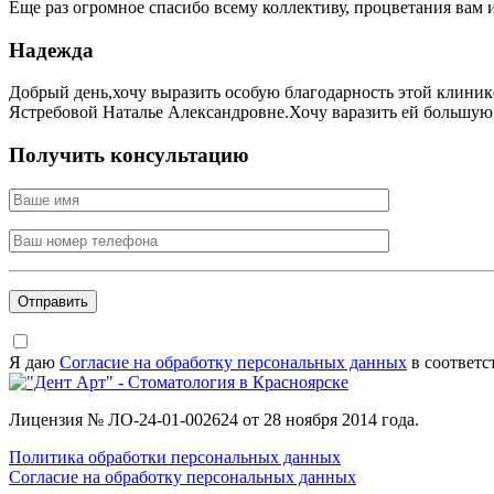
Еще раз огромное спасибо всему коллективу, процветания вам и
Надежда
Добрый день,хочу выразить особую благодарность этой клиник
Ястребовой Наталье Александровне.Хочу варазить ей большую 
Получить консультацию
Я даю
Согласие на обработку персональных данных
в соответс
Лицензия № ЛО-24-01-002624 от 28 ноября 2014 года.
Политика обработки персональных данных
Согласие на обработку персональных данных