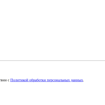
твии с
Политикой обработки персональных данных
.