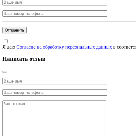
Я даю
Согласие на обработку персональных данных
в соответс
Написать отзыв