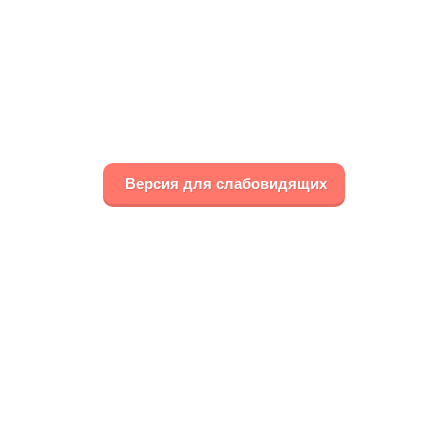
Версия для слабовидящих