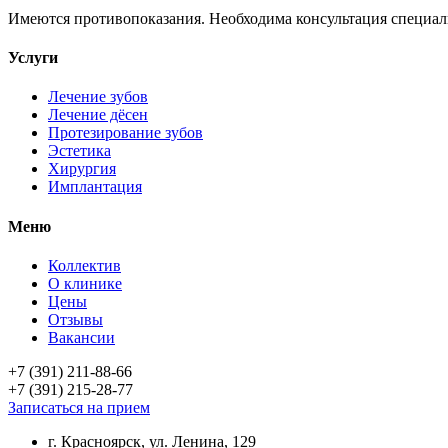
Имеются противопоказания. Необходима консультация специал
Услуги
Лечение зубов
Лечение дёсен
Протезирование зубов
Эстетика
Хирургия
Имплантация
Меню
Коллектив
О клинике
Цены
Отзывы
Вакансии
+7 (391) 211-88-66
+7 (391) 215-28-77
Записаться на прием
г. Красноярск, ул. Ленина, 129