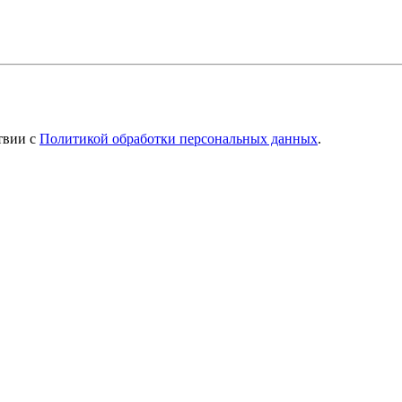
твии с
Политикой обработки персональных данных
.